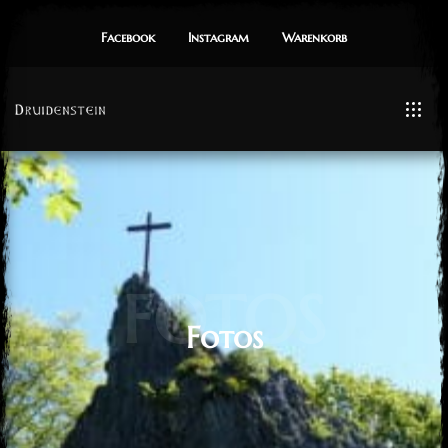
Facebook
Instagram
Warenkorb
FOTOS
Fotos