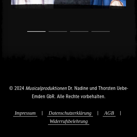
© 2024
Musicalproduktionen
Dr. Nadine und Thorsten Uebe-
Emden GbR. Alle Rechte vorbehalten.
|
|
|
Impressum
Datenschutzerklärung
AGB
Widerrufsbelehrung