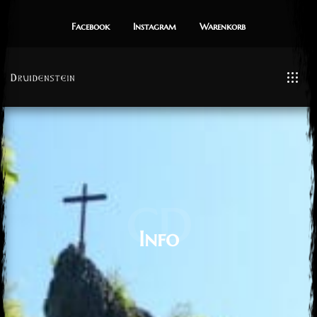
Facebook
Instagram
Warenkorb
CD
Info