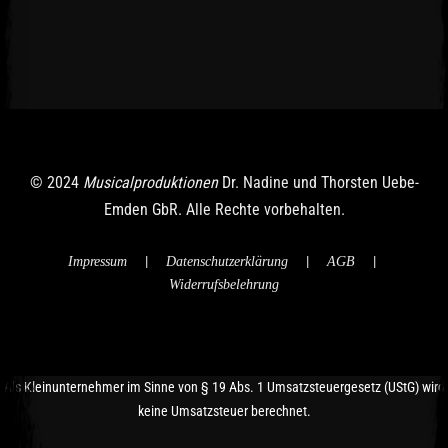
© 2024
Musicalproduktionen
Dr. Nadine und Thorsten Uebe-
Emden GbR. Alle Rechte vorbehalten.
|
|
|
Impressum
Datenschutzerklärung
AGB
Widerrufsbelehrung
Als Kleinunternehmer im Sinne von § 19 Abs. 1 Umsatzsteuergesetz (UStG) wird
keine Umsatzsteuer berechnet.