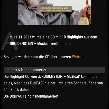
A
m 11.11.2023 wurde eine CD mit
10 Highlights aus dem
DRUIDENSTEIN – Musical
veröffentlicht.
Bezogen werden kann die CD über unseren
Webshop
.
Limitiert & Handnummeriert!
Die Highlight-CD zum
„DRUIDENSTEIN – Musical“
kommt als
edles, 6-seitiges DigiPAC in einer limitierten Sonderauflage von
500 Stück daher.
Die DigiPACs sind handnummeriert!