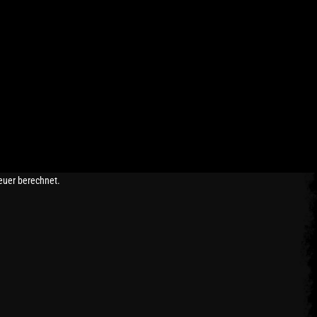
euer berechnet.