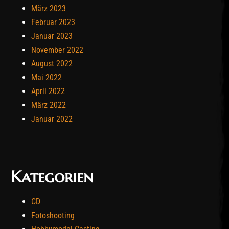
März 2023
Februar 2023
Januar 2023
November 2022
August 2022
Mai 2022
April 2022
März 2022
Januar 2022
Kategorien
CD
Fotoshooting