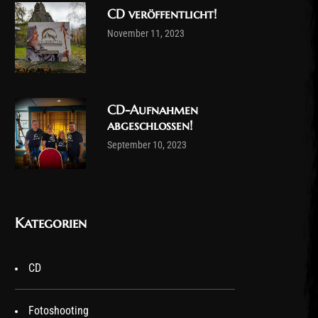
CD veröffentlicht!
November 11, 2023
CD-Aufnahmen
abgeschlossen!
September 10, 2023
Kategorien
CD
Fotoshooting