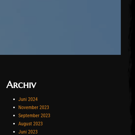
Archiv
Juni 2024
November 2023
September 2023
August 2023
Juni 2023