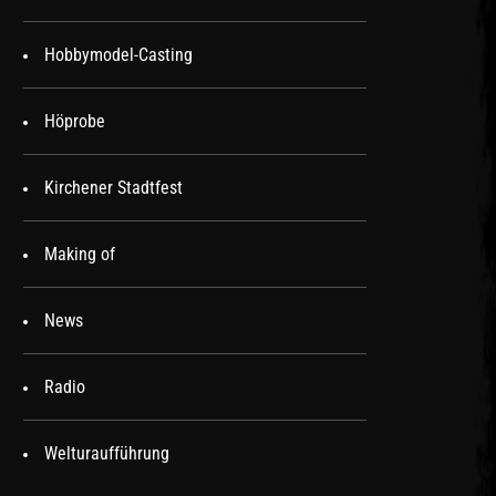
Hobbymodel-Casting
Höprobe
Kirchener Stadtfest
Making of
News
Radio
Welturaufführung