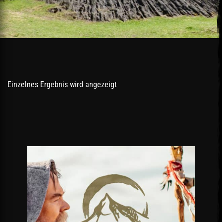
Einzelnes Ergebnis wird angezeigt