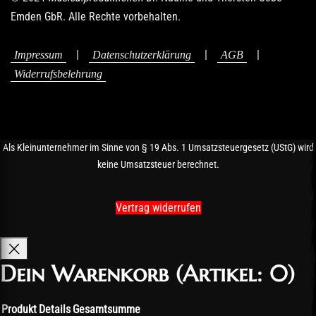
Emden GbR. Alle Rechte vorbehalten.
|
|
|
Impressum
Datenschutzerklärung
AGB
Widerrufsbelehrung
Als Kleinunternehmer im Sinne von § 19 Abs. 1 Umsatzsteuergesetz (UStG) wird
keine Umsatzsteuer berechnet.
Vertrag widerrufen
Dein Warenkorb
(Artikel: 0)
Produkt
Details
Gesamtsumme