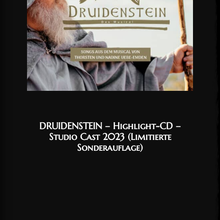
DRUIDENSTEIN – Highlight-CD –
Studio Cast 2023 (Limitierte
Sonderauflage)