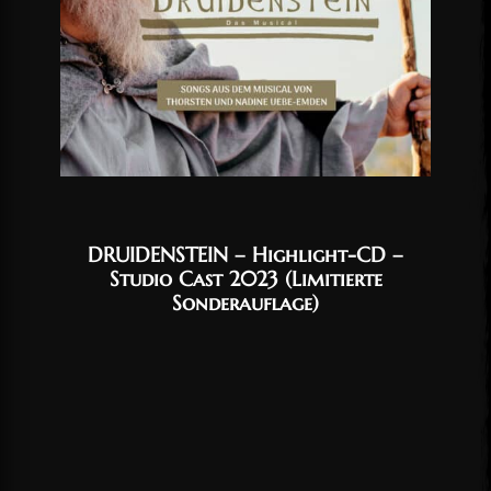
DRUIDENSTEIN – Highlight-CD –
Studio Cast 2023 (Limitierte
Sonderauflage)