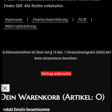
Emden GbR. Alle Rechte vorbehalten.
|
|
|
Impressum
Datenschutzerklärung
AGB
Widerrufsbelehrung
Als Kleinunternehmer im Sinne von § 19 Abs. 1 Umsatzsteuergesetz (UStG) wird
keine Umsatzsteuer berechnet.
Vertrag widerrufen
Dein Warenkorb
(Artikel: 0)
Produkt
Details
Gesamtsumme