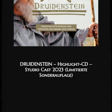
DRUIDENSTEIN – Highlight-CD –
Studio Cast 2023 (Limitierte
Sonderauflage)