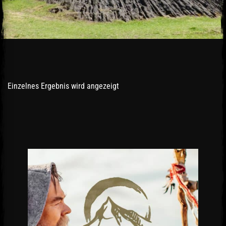
Einzelnes Ergebnis wird angezeigt