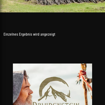
Einzelnes Ergebnis wird angezeigt