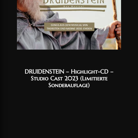
DRUIDENSTEIN – Highlight-CD –
Studio Cast 2023 (Limitierte
Sonderauflage)