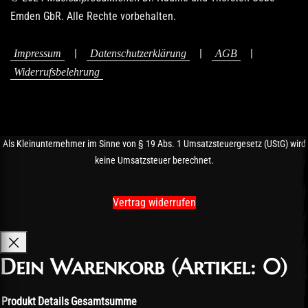
Emden GbR. Alle Rechte vorbehalten.
|
|
|
Impressum
Datenschutzerklärung
AGB
Widerrufsbelehrung
Als Kleinunternehmer im Sinne von § 19 Abs. 1 Umsatzsteuergesetz (UStG) wird
keine Umsatzsteuer berechnet.
Vertrag widerrufen
Dein Warenkorb
(Artikel: 0)
Produkt
Details
Gesamtsumme