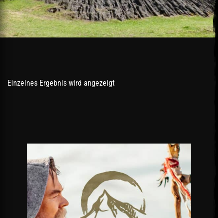
Einzelnes Ergebnis wird angezeigt