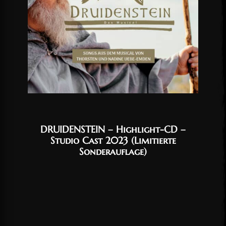
DRUIDENSTEIN – Highlight-CD –
Studio Cast 2023 (Limitierte
Sonderauflage)