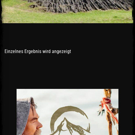
Einzelnes Ergebnis wird angezeigt