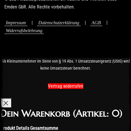
Emden GbR. Alle Rechte vorbehalten.
|
|
|
Impressum
Datenschutzerklärung
AGB
Widerrufsbelehrung
Als Kleinunternehmer im Sinne von § 19 Abs. 1 Umsatzsteuergesetz (UStG) wird
keine Umsatzsteuer berechnet.
Vertrag widerrufen
Dein Warenkorb
(Artikel: 0)
Produkt
Details
Gesamtsumme