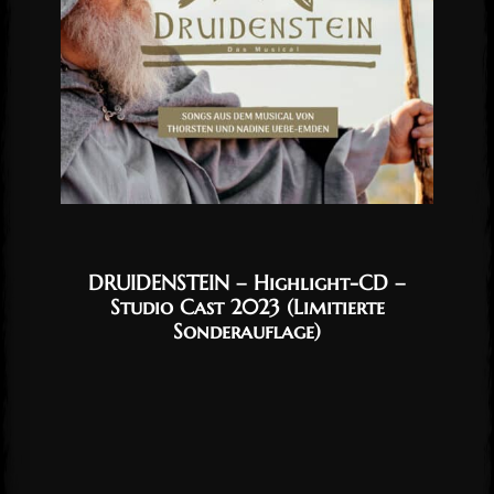
DRUIDENSTEIN – Highlight-CD –
Studio Cast 2023 (Limitierte
Sonderauflage)