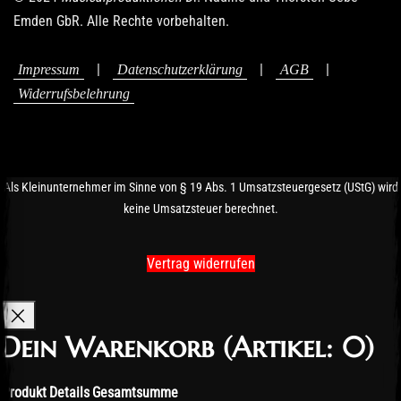
Emden GbR. Alle Rechte vorbehalten.
|
|
|
Impressum
Datenschutzerklärung
AGB
Widerrufsbelehrung
Als Kleinunternehmer im Sinne von § 19 Abs. 1 Umsatzsteuergesetz (UStG) wird
keine Umsatzsteuer berechnet.
Vertrag widerrufen
Dein Warenkorb
(Artikel: 0)
Produkt
Details
Gesamtsumme