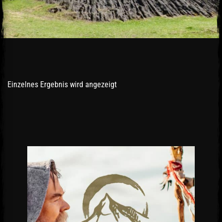
Einzelnes Ergebnis wird angezeigt