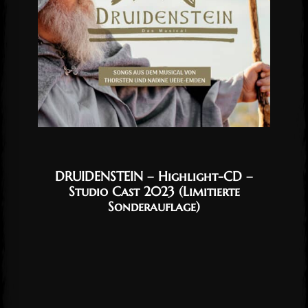
DRUIDENSTEIN – Highlight-CD –
Studio Cast 2023 (Limitierte
Sonderauflage)