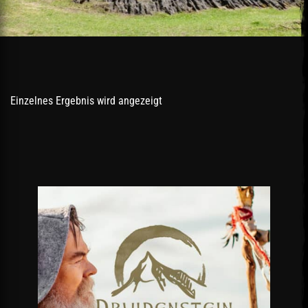
Einzelnes Ergebnis wird angezeigt