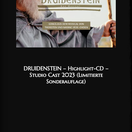
DRUIDENSTEIN – Highlight-CD –
Studio Cast 2023 (Limitierte
Sonderauflage)