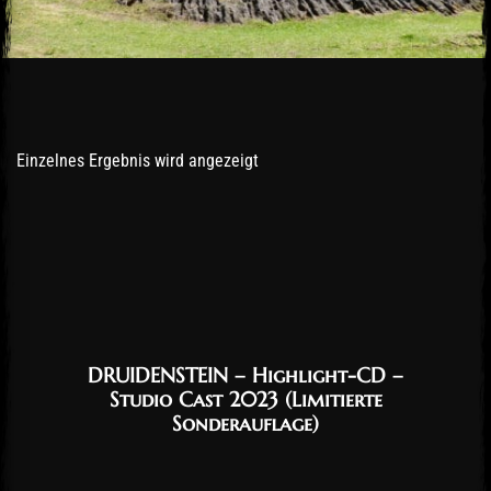
Einzelnes Ergebnis wird angezeigt
DRUIDENSTEIN – Highlight-CD –
Studio Cast 2023 (Limitierte
Sonderauflage)