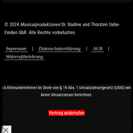
© 2024
Musicalproduktionen
Dr. Nadine und Thorsten Uebe-
Emden GbR. Alle Rechte vorbehalten.
|
|
|
Impressum
Datenschutzerklärung
AGB
Widerrufsbelehrung
Als Kleinunternehmer im Sinne von § 19 Abs. 1 Umsatzsteuergesetz (UStG) wird
keine Umsatzsteuer berechnet.
Vertrag widerrufen