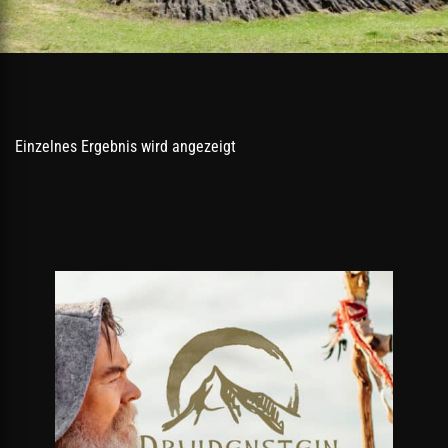
Einzelnes Ergebnis wird angezeigt