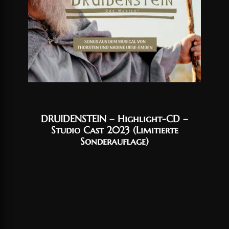
DRUIDENSTEIN – Highlight-CD –
Studio Cast 2023 (Limitierte
Sonderauflage)