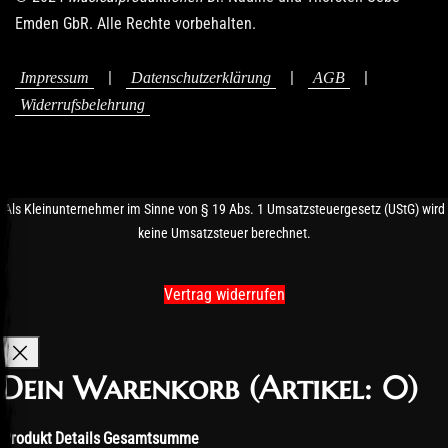
Emden GbR. Alle Rechte vorbehalten.
|
|
|
Impressum
Datenschutzerklärung
AGB
Widerrufsbelehrung
Als Kleinunternehmer im Sinne von § 19 Abs. 1 Umsatzsteuergesetz (UStG) wird
keine Umsatzsteuer berechnet.
Vertrag widerrufen
Dein Warenkorb
(Artikel: 0)
Produkt
Details
Gesamtsumme