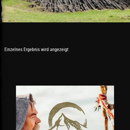
Einzelnes Ergebnis wird angezeigt