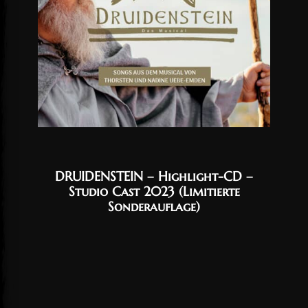
DRUIDENSTEIN – Highlight-CD –
Studio Cast 2023 (Limitierte
Sonderauflage)