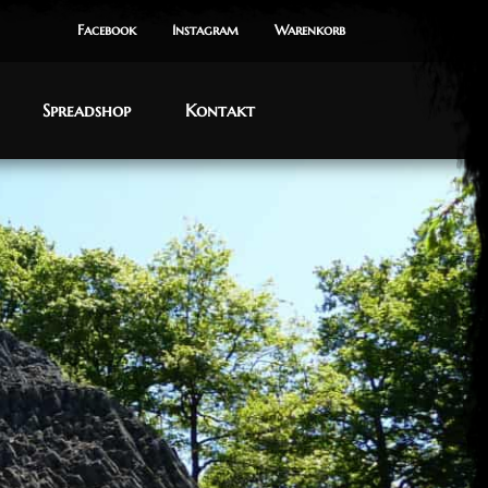
Facebook
Instagram
Warenkorb
Spreadshop
Kontakt