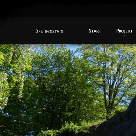
Start
Projekt