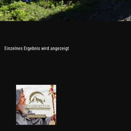
Einzelnes Ergebnis wird angezeigt