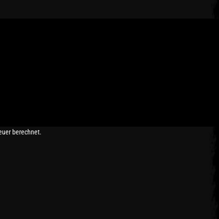
euer berechnet.