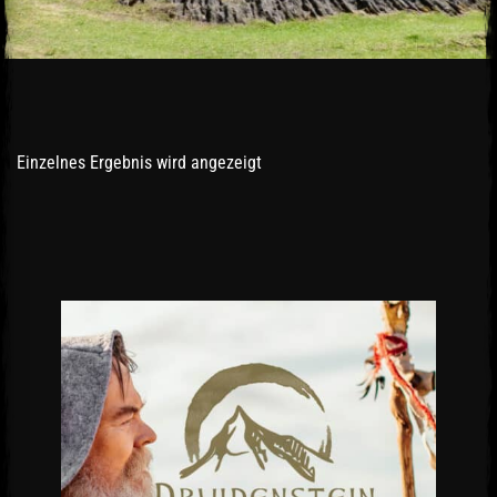
Einzelnes Ergebnis wird angezeigt