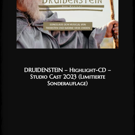
DRUIDENSTEIN – Highlight-CD –
Studio Cast 2023 (Limitierte
Sonderauflage)