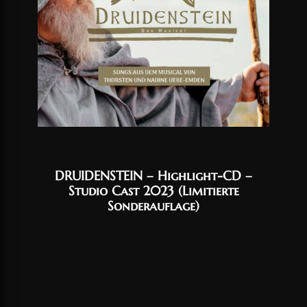
DRUIDENSTEIN – Highlight-CD –
Studio Cast 2023 (Limitierte
Sonderauflage)