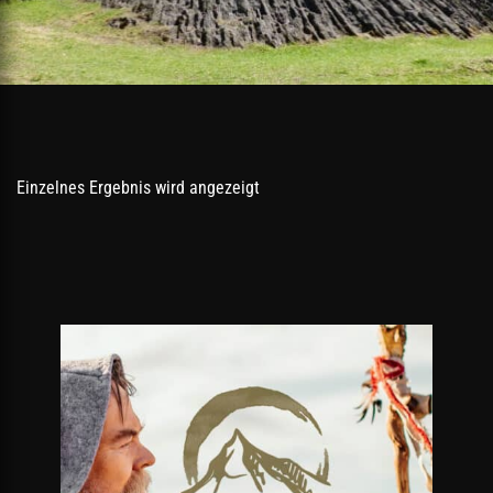
Einzelnes Ergebnis wird angezeigt