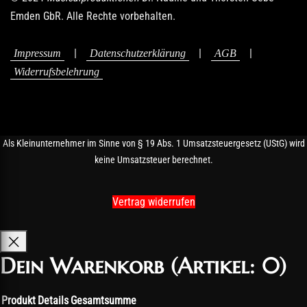
Emden GbR. Alle Rechte vorbehalten.
|
|
|
Impressum
Datenschutzerklärung
AGB
Widerrufsbelehrung
Als Kleinunternehmer im Sinne von § 19 Abs. 1 Umsatzsteuergesetz (UStG) wird
keine Umsatzsteuer berechnet.
Vertrag widerrufen
Dein Warenkorb
(Artikel: 0)
Produkt
Details
Gesamtsumme