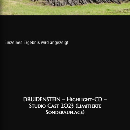
Einzelnes Ergebnis wird angezeigt
DRUIDENSTEIN – Highlight-CD –
Studio Cast 2023 (Limitierte
Sonderauflage)