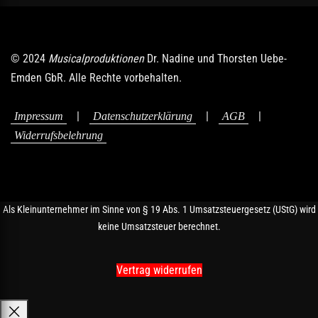
© 2024
Musicalproduktionen
Dr. Nadine und Thorsten Uebe-
Emden GbR. Alle Rechte vorbehalten.
|
|
|
Impressum
Datenschutzerklärung
AGB
Widerrufsbelehrung
Als Kleinunternehmer im Sinne von § 19 Abs. 1 Umsatzsteuergesetz (UStG) wird
keine Umsatzsteuer berechnet.
Vertrag widerrufen