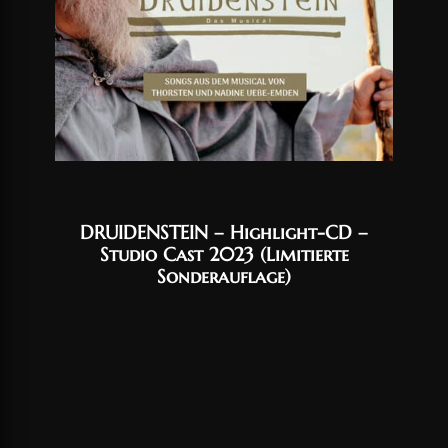
DRUIDENSTEIN – Highlight-CD –
Studio Cast 2023 (Limitierte
Sonderauflage)