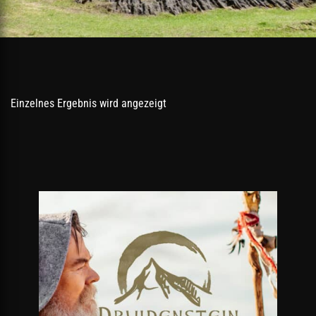
Einzelnes Ergebnis wird angezeigt