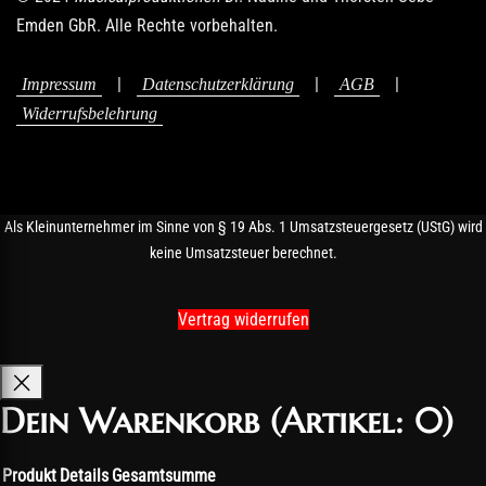
Emden GbR. Alle Rechte vorbehalten.
|
|
|
Impressum
Datenschutzerklärung
AGB
Widerrufsbelehrung
Als Kleinunternehmer im Sinne von § 19 Abs. 1 Umsatzsteuergesetz (UStG) wird
keine Umsatzsteuer berechnet.
Vertrag widerrufen
Dein Warenkorb
(Artikel: 0)
Produkt
Details
Gesamtsumme