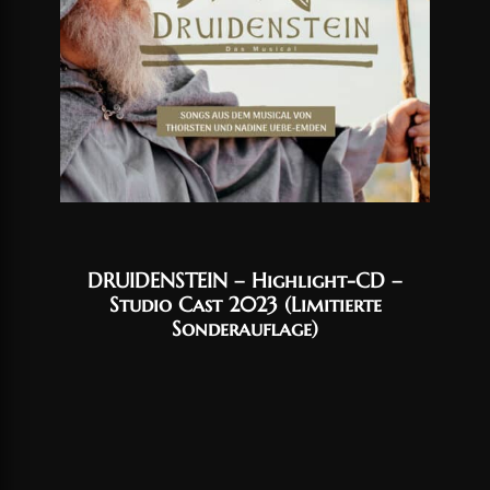
DRUIDENSTEIN – Highlight-CD –
Studio Cast 2023 (Limitierte
Sonderauflage)