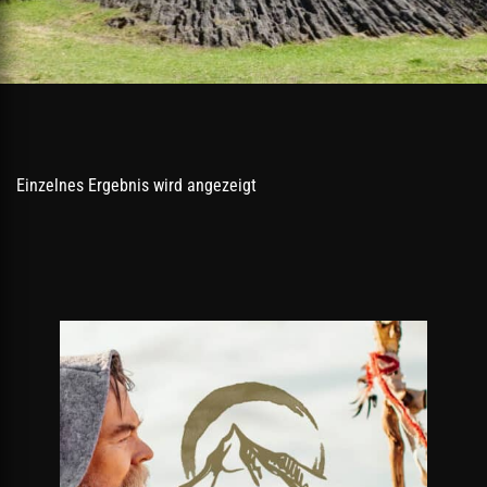
Einzelnes Ergebnis wird angezeigt