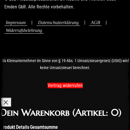
Emden GbR. Alle Rechte vorbehalten.
|
|
|
Impressum
Datenschutzerklärung
AGB
Widerrufsbelehrung
Als Kleinunternehmer im Sinne von § 19 Abs. 1 Umsatzsteuergesetz (UStG) wird
keine Umsatzsteuer berechnet.
Vertrag widerrufen
Dein Warenkorb
(Artikel: 0)
Produkt
Details
Gesamtsumme