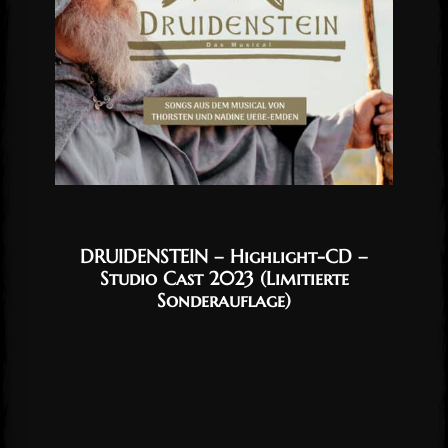
DRUIDENSTEIN – Highlight-CD –
Studio Cast 2023 (Limitierte
Sonderauflage)