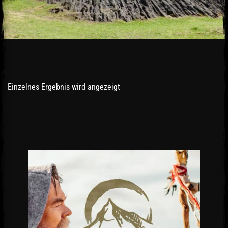
Einzelnes Ergebnis wird angezeigt