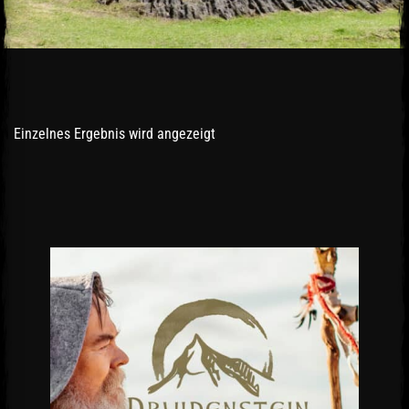
Einzelnes Ergebnis wird angezeigt