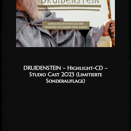
DRUIDENSTEIN – Highlight-CD –
Studio Cast 2023 (Limitierte
Sonderauflage)