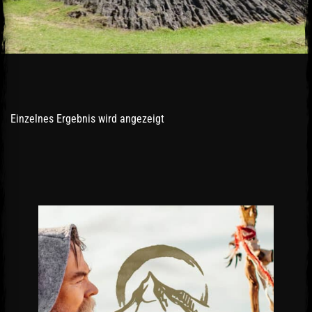
Einzelnes Ergebnis wird angezeigt