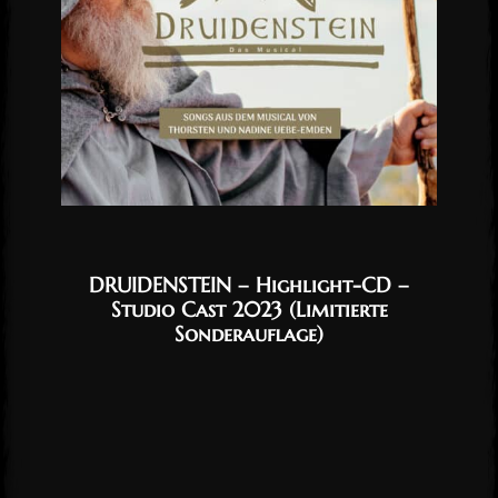
DRUIDENSTEIN – Highlight-CD –
Studio Cast 2023 (Limitierte
Sonderauflage)