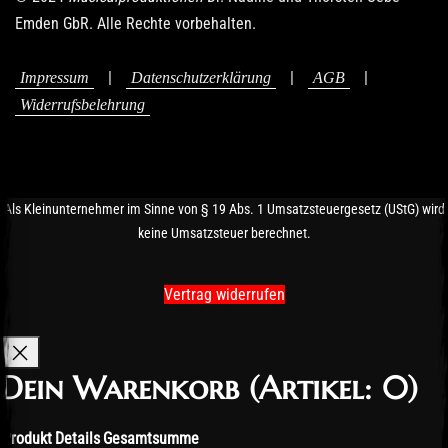
Emden GbR. Alle Rechte vorbehalten.
|
|
|
Impressum
Datenschutzerklärung
AGB
Widerrufsbelehrung
Als Kleinunternehmer im Sinne von § 19 Abs. 1 Umsatzsteuergesetz (UStG) wird
keine Umsatzsteuer berechnet.
Vertrag widerrufen
Dein Warenkorb
(Artikel: 0)
Produkt
Details
Gesamtsumme