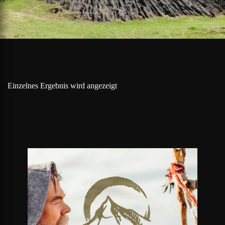
Einzelnes Ergebnis wird angezeigt