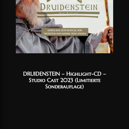
DRUIDENSTEIN – Highlight-CD –
Studio Cast 2023 (Limitierte
Sonderauflage)