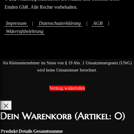
Emden GbR. Alle Rechte vorbehalten.
Impressum
|
Datenschutzerklärung
|
AGB
|
Widerrufsbelehrung
Als Kleinunternehmer im Sinne von § 19 Abs. 1 Umsatzsteuergesetz (UStG)
wird keine Umsatzsteuer berechnet.
Vertrag widerrufen
Dein Warenkorb
(Artikel: 0)
Produkt
Details
Gesamtsumme