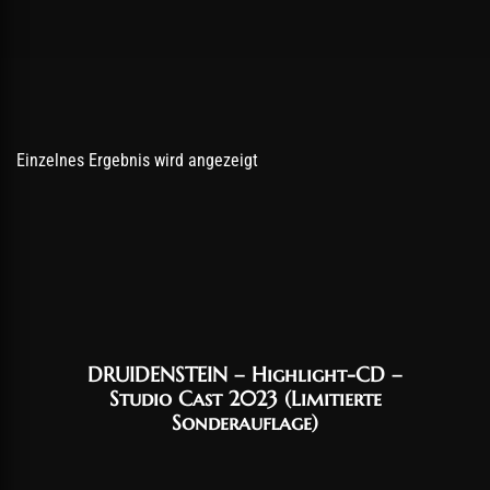
Einzelnes Ergebnis wird angezeigt
DRUIDENSTEIN – Highlight-CD –
Studio Cast 2023 (Limitierte
Sonderauflage)