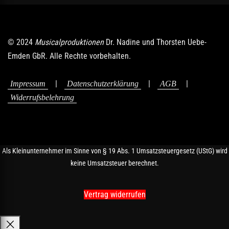
© 2024
Musicalproduktionen
Dr. Nadine und Thorsten Uebe-
Emden GbR. Alle Rechte vorbehalten.
|
|
|
Impressum
Datenschutzerklärung
AGB
Widerrufsbelehrung
Als Kleinunternehmer im Sinne von § 19 Abs. 1 Umsatzsteuergesetz (UStG) wird
keine Umsatzsteuer berechnet.
Vertrag widerrufen