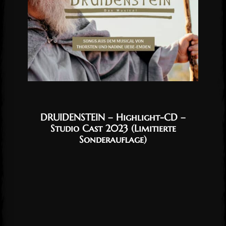
DRUIDENSTEIN – Highlight-CD –
Studio Cast 2023 (Limitierte
Sonderauflage)