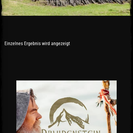
Einzelnes Ergebnis wird angezeigt