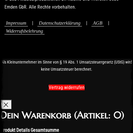
Emden GbR. Alle Rechte vorbehalten.
|
|
|
Impressum
Datenschutzerklärung
AGB
Widerrufsbelehrung
Als Kleinunternehmer im Sinne von § 19 Abs. 1 Umsatzsteuergesetz (UStG) wird
keine Umsatzsteuer berechnet.
Vertrag widerrufen
Dein Warenkorb
(Artikel: 0)
Produkt
Details
Gesamtsumme