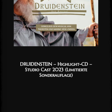
DRUIDENSTEIN – Highlight-CD –
Studio Cast 2023 (Limitierte
Sonderauflage)