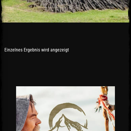
Einzelnes Ergebnis wird angezeigt